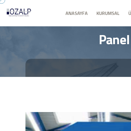
ANASAYFA
KURUMSAL
Panel