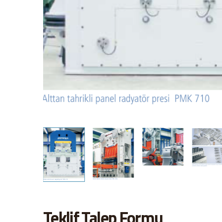
Teklif Talep Formu