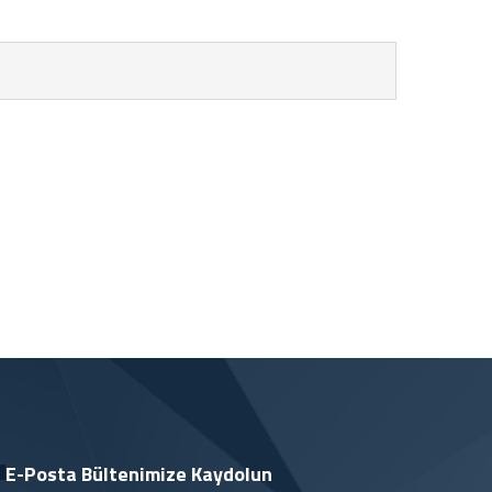
E-Posta Bültenimize
Kaydolun