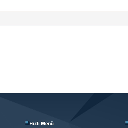
Hızlı Menü