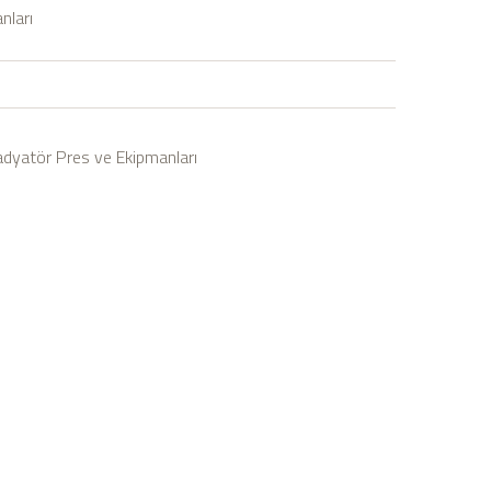
nları
dyatör Pres ve Ekipmanları